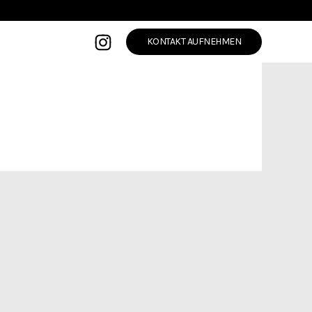
KONTAKT AUFNEHMEN