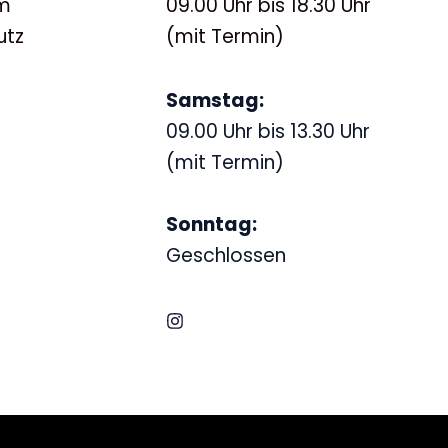
m
09.00 Uhr bis 18.30 Uhr
utz
(mit Termin)
Samstag:
09.00 Uhr bis 13.30 Uhr
(mit Termin)
Sonntag:
Geschlossen