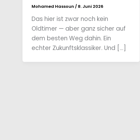
Mohamed Hassoun
/
8. Juni 2026
Das hier ist zwar noch kein
Oldtimer — aber ganz sicher auf
dem besten Weg dahin. Ein
echter Zukunftsklassiker. Und […]