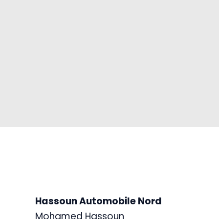
Hassoun Automobile Nord
Mohamed Hassoun