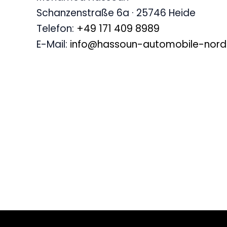
Schanzenstraße 6a · 25746 Heide
Telefon:
+49 171 409 8989
E-Mail:
info@hassoun-automobile-nord