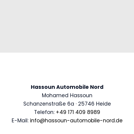
Hassoun Automobile Nord
Mohamed Hassoun
Schanzenstraße 6a · 25746 Heide
Telefon:
+49 171 409 8989
E-Mail:
info@hassoun-automobile-nord.de