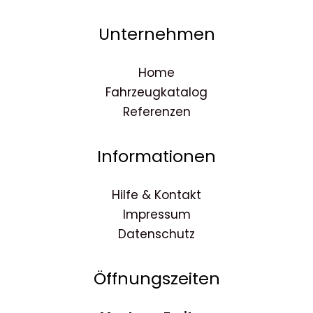
Unternehmen
Home
Fahrzeugkatalog
Referenzen
Informationen
Hilfe & Kontakt
Impressum
Datenschutz
Öffnungszeiten