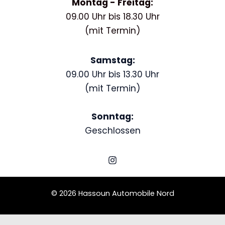
Montag - Freitag:
09.00 Uhr bis 18.30 Uhr
(mit Termin)
Samstag:
09.00 Uhr bis 13.30 Uhr
(mit Termin)
Sonntag:
Geschlossen
© 2026 Hassoun Automobile Nord
Schedule a Test Drive