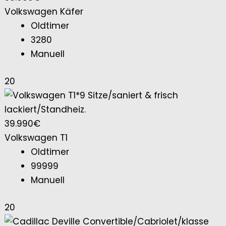
Volkswagen Käfer
Oldtimer
3280
Manuell
20
39.990€
Volkswagen T1
Oldtimer
99999
Manuell
20