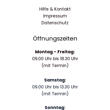
Hilfe & Kontakt
Impressum
Datenschutz
Öffnungszeiten
Montag - Freitag:
09.00 Uhr bis 18.30 Uhr
(mit Termin)
Samstag:
09.00 Uhr bis 13.30 Uhr
(mit Termin)
Sonntag: