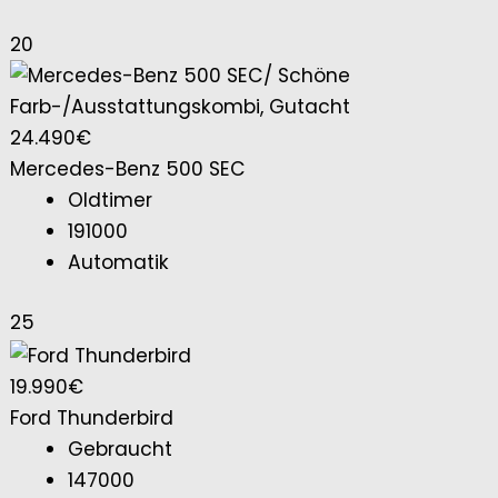
20
24.490€
Mercedes-Benz 500 SEC
Oldtimer
191000
Automatik
25
19.990€
Ford Thunderbird
Gebraucht
147000