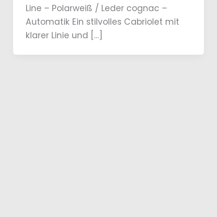
Line – Polarweiß / Leder cognac –
Automatik Ein stilvolles Cabriolet mit
klarer Linie und […]