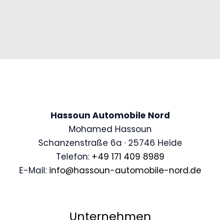
Hassoun Automobile Nord
Mohamed Hassoun
Schanzenstraße 6a · 25746 Heide
Telefon:
+49 171 409 8989
E-Mail:
info@hassoun-automobile-nord.de
Unternehmen