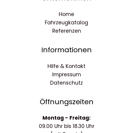
Home
Fahrzeugkatalog
Referenzen
Informationen
Hilfe & Kontakt
Impressum
Datenschutz
Öffnungszeiten
Montag - Freitag:
09.00 Uhr bis 18.30 Uhr