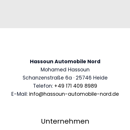
Hassoun Automobile Nord
Mohamed Hassoun
Schanzenstraße 6a · 25746 Heide
Telefon:
+49 171 409 8989
E-Mail:
info@hassoun-automobile-nord.de
Unternehmen