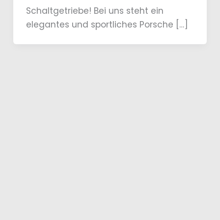
Schaltgetriebe! Bei uns steht ein
elegantes und sportliches Porsche […]