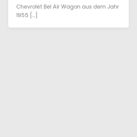
Chevrolet Bel Air Wagon aus dem Jahr
1955 […]