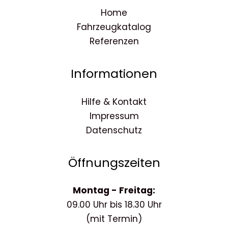
Home
Fahrzeugkatalog
Referenzen
Informationen
Hilfe & Kontakt
Impressum
Datenschutz
Öffnungszeiten
Montag - Freitag:
09.00 Uhr bis 18.30 Uhr
(mit Termin)