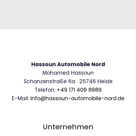
Hassoun Automobile Nord
Mohamed Hassoun
Schanzenstraße 6a · 25746 Heide
Telefon:
+49 171 409 8989
E-Mail:
info@hassoun-automobile-nord.de
Unternehmen