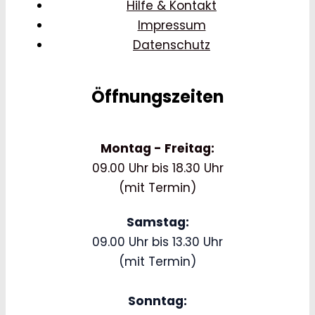
Hilfe & Kontakt
Impressum
Datenschutz
Öffnungszeiten
Montag - Freitag:
09.00 Uhr bis 18.30 Uhr
(mit Termin)
Samstag:
09.00 Uhr bis 13.30 Uhr
(mit Termin)
Sonntag: