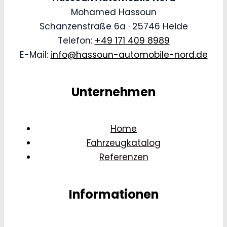
Mohamed Hassoun
Schanzenstraße 6a · 25746 Heide
Telefon:
+49 171 409 8989
E-Mail:
info@hassoun-automobile-nord.de
Unternehmen
Home
Fahrzeugkatalog
Referenzen
Informationen