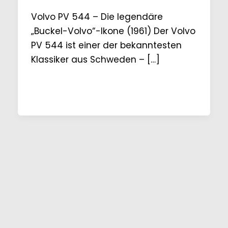
Volvo PV 544 – Die legendäre
„Buckel-Volvo“-Ikone (1961) Der Volvo
PV 544 ist einer der bekanntesten
Klassiker aus Schweden – […]