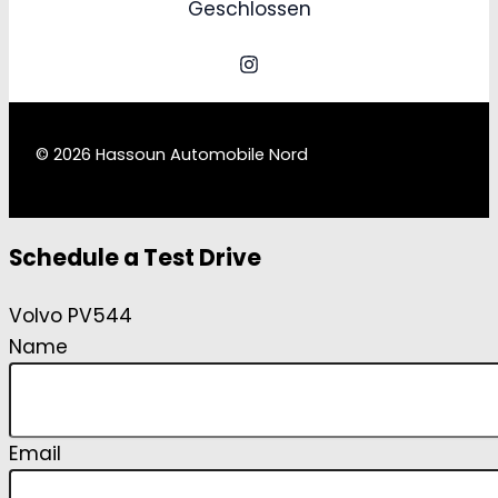
Geschlossen
© 2026 Hassoun Automobile Nord
Schedule a Test Drive
Volvo PV544
Name
Email