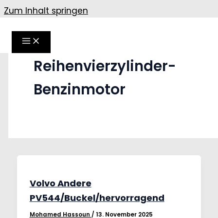
Zum Inhalt springen
Reihenvierzylinder-
Benzinmotor
Volvo Andere
PV544/Buckel/hervorragend
Mohamed Hassoun
/
13. November 2025