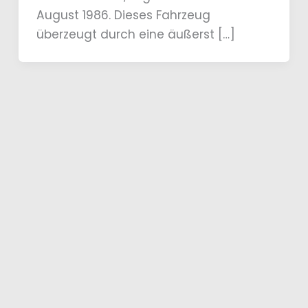
August 1986. Dieses Fahrzeug
überzeugt durch eine äußerst […]