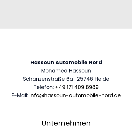
Hassoun Automobile Nord
Mohamed Hassoun
Schanzenstraße 6a · 25746 Heide
Telefon:
+49 171 409 8989
E-Mail:
info@hassoun-automobile-nord.de
Unternehmen