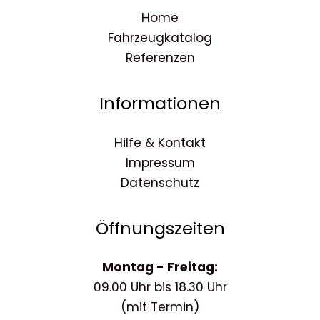
Home
Fahrzeugkatalog
Referenzen
Informationen
Hilfe & Kontakt
Impressum
Datenschutz
Öffnungszeiten
Montag - Freitag:
09.00 Uhr bis 18.30 Uhr
(mit Termin)