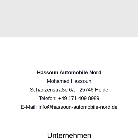
Hassoun Automobile Nord
Mohamed Hassoun
Schanzenstraße 6a · 25746 Heide
Telefon:
+49 171 409 8989
E-Mail:
info@hassoun-automobile-nord.de
Unternehmen