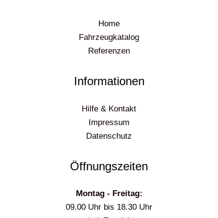
Home
Fahrzeugkatalog
Referenzen
Informationen
Hilfe & Kontakt
Impressum
Datenschutz
Öffnungszeiten
Montag - Freitag:
09.00 Uhr bis 18.30 Uhr