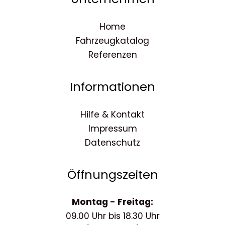
Home
Fahrzeugkatalog
Referenzen
Informationen
Hilfe & Kontakt
Impressum
Datenschutz
Öffnungszeiten
Montag - Freitag:
09.00 Uhr bis 18.30 Uhr