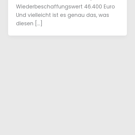
Wiederbeschaffungswert 46.400 Euro
Und vielleicht ist es genau das, was
diesen […]