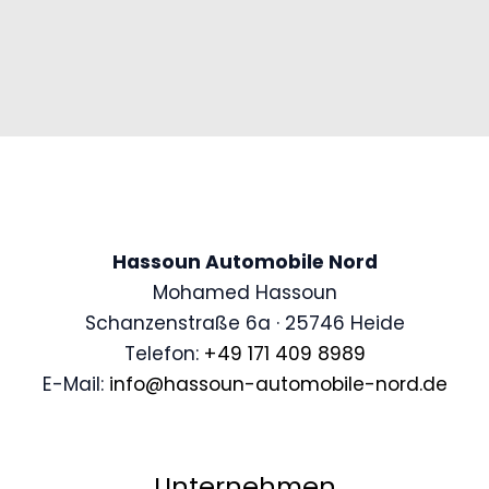
Hassoun Automobile Nord
Mohamed Hassoun
Schanzenstraße 6a · 25746 Heide
Telefon:
+49 171 409 8989
E-Mail:
info@hassoun-automobile-nord.de
Unternehmen