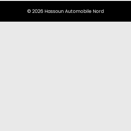
© 2026 Hassoun Automobile Nord