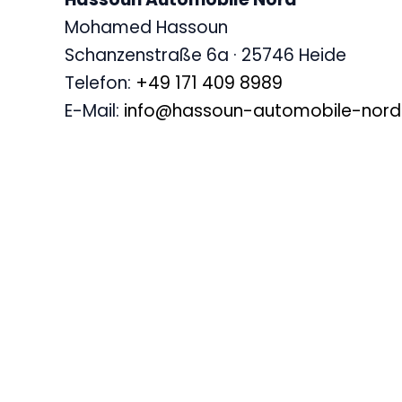
Mohamed Hassoun
Schanzenstraße 6a · 25746 Heide
Telefon:
+49 171 409 8989
E-Mail:
info@hassoun-automobile-nord