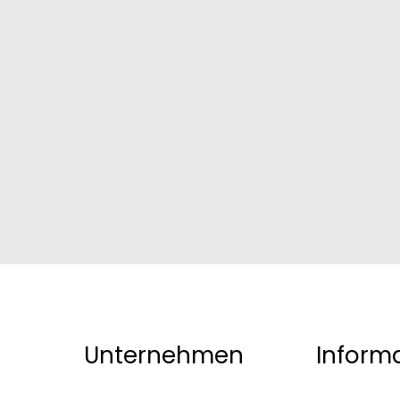
Unternehmen
Inform