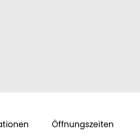
ationen
Öffnungszeiten