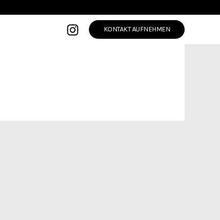
KONTAKT AUFNEHMEN