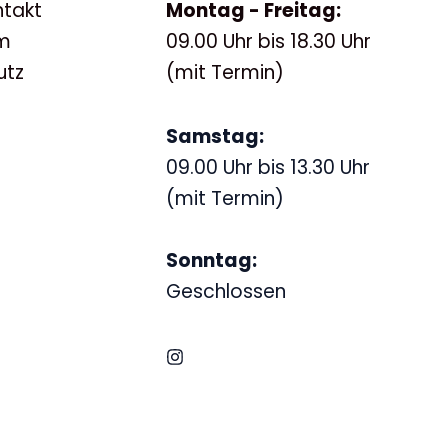
ntakt
Montag - Freitag:
m
09.00 Uhr bis 18.30 Uhr
utz
(mit Termin)
Samstag:
09.00 Uhr bis 13.30 Uhr
(mit Termin)
Sonntag:
Geschlossen