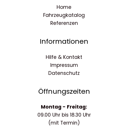
Home
Fahrzeugkatalog
Referenzen
Informationen
Hilfe & Kontakt
Impressum
Datenschutz
Öffnungszeiten
Montag - Freitag:
09.00 Uhr bis 18.30 Uhr
(mit Termin)