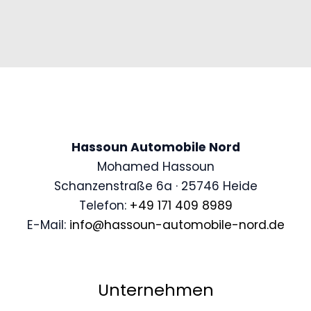
Hassoun Automobile Nord
Mohamed Hassoun
Schanzenstraße 6a · 25746 Heide
Telefon:
+49 171 409 8989
E-Mail:
info@hassoun-automobile-nord.de
Unternehmen