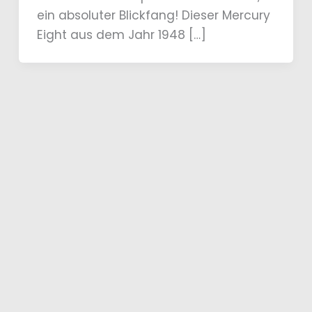
ein absoluter Blickfang! Dieser Mercury
Eight aus dem Jahr 1948 […]