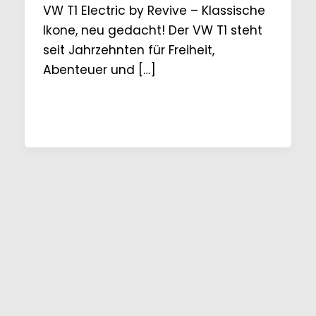
VW T1 Electric by Revive – Klassische
Ikone, neu gedacht! Der VW T1 steht
seit Jahrzehnten für Freiheit,
Abenteuer und […]