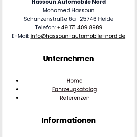
Hassoun Automobile Nord
Mohamed Hassoun
Schanzenstraße 6a · 25746 Heide
Telefon:
+49 171 409 8989
E-Mail:
info@hassoun-automobile-nord.de
Unternehmen
Home
Fahrzeugkatalog
Referenzen
Informationen