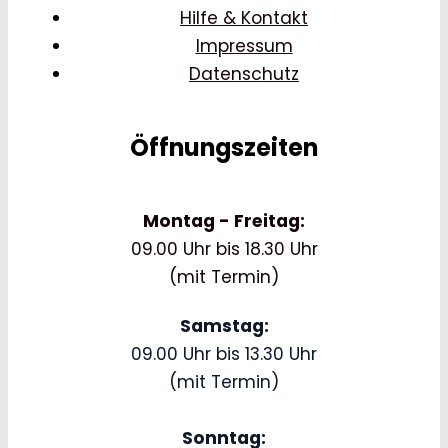
Hilfe & Kontakt
Impressum
Datenschutz
Öffnungszeiten
Montag - Freitag:
09.00 Uhr bis 18.30 Uhr
(mit Termin)
Samstag:
09.00 Uhr bis 13.30 Uhr
(mit Termin)
Sonntag: