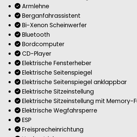
Armlehne
Berganfahrassistent
Bi-Xenon Scheinwerfer
Bluetooth
Bordcomputer
CD-Player
Elektrische Fensterheber
Elektrische Seitenspiegel
Elektrische Seitenspiegel anklappbar
Elektrische Sitzeinstellung
Elektrische Sitzeinstellung mit Memory-F
Elektrische Wegfahrsperre
ESP
Freisprecheinrichtung