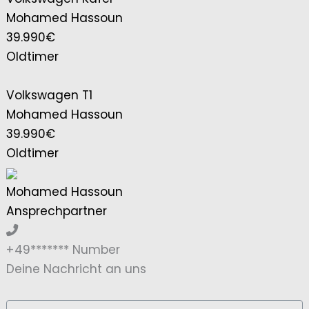
Mohamed Hassoun
39.990€
Oldtimer
Volkswagen T1
Mohamed Hassoun
39.990€
Oldtimer
Mohamed Hassoun
Ansprechpartner
+49*******
Number
Deine Nachricht an uns