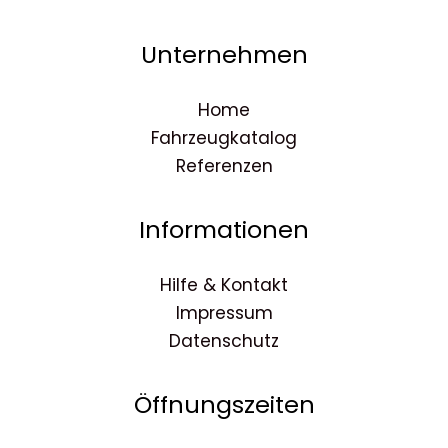
Unternehmen
Home
Fahrzeugkatalog
Referenzen
Informationen
Hilfe & Kontakt
Impressum
Datenschutz
Öffnungszeiten