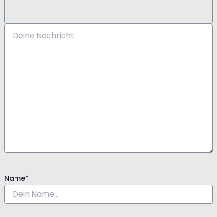
Name*