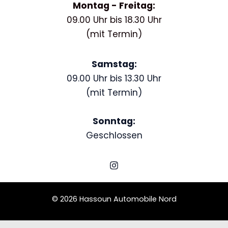
Montag - Freitag:
09.00 Uhr bis 18.30 Uhr
(mit Termin)
Samstag:
09.00 Uhr bis 13.30 Uhr
(mit Termin)
Sonntag:
Geschlossen
© 2026 Hassoun Automobile Nord
Schedule a Test Drive