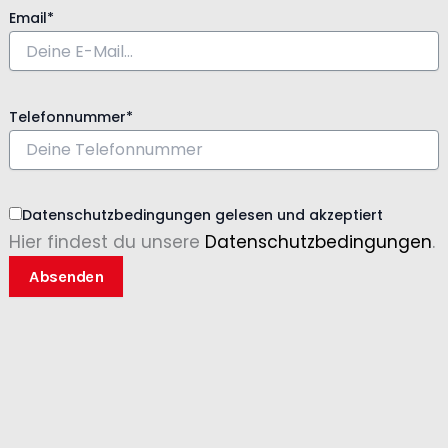
Email*
Telefonnummer*
Datenschutzbedingungen gelesen und akzeptiert
Hier findest du unsere
Datenschutzbedingungen
.