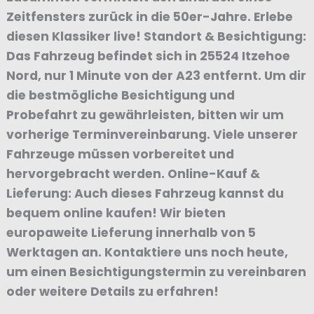
Zeitfensters zurück in die 50er-Jahre. Erlebe
diesen Klassiker live! Standort & Besichtigung:
Das Fahrzeug befindet sich in 25524 Itzehoe
Nord, nur 1 Minute von der A23 entfernt. Um dir
die bestmögliche Besichtigung und
Probefahrt zu gewährleisten, bitten wir um
vorherige Terminvereinbarung. Viele unserer
Fahrzeuge müssen vorbereitet und
hervorgebracht werden. Online-Kauf &
Lieferung: Auch dieses Fahrzeug kannst du
bequem online kaufen! Wir bieten
europaweite Lieferung innerhalb von 5
Werktagen an. Kontaktiere uns noch heute,
um einen Besichtigungstermin zu vereinbaren
oder weitere Details zu erfahren!