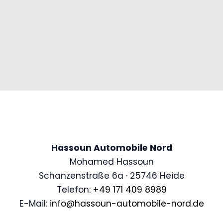
Hassoun Automobile Nord
Mohamed Hassoun
Schanzenstraße 6a · 25746 Heide
Telefon:
+49 171 409 8989
E-Mail:
info@hassoun-automobile-nord.de