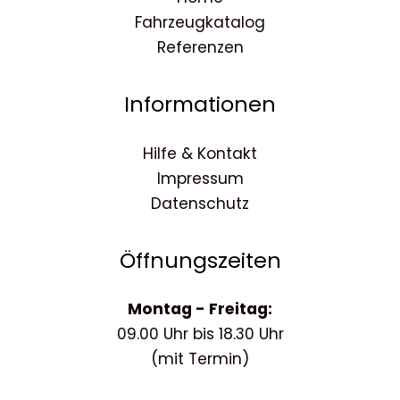
Fahrzeugkatalog
Referenzen
Informationen
Hilfe & Kontakt
Impressum
Datenschutz
Öffnungszeiten
Montag - Freitag:
09.00 Uhr bis 18.30 Uhr
(mit Termin)