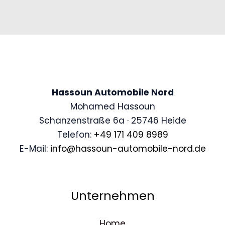
Hassoun Automobile Nord
Mohamed Hassoun
Schanzenstraße 6a · 25746 Heide
Telefon:
+49 171 409 8989
E-Mail:
info@hassoun-automobile-nord.de
Unternehmen
Home