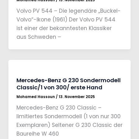
Volvo PV 544 – Die legendäre „Buckel-
Volvo“-Ikone (1961) Der Volvo PV 544
ist einer der bekanntesten Klassiker
aus Schweden –
Mercedes-Benz G 230 Sondermodell
Classic/1 von 300/ erste Hand
Mohamed Hassoun
/
13. November 2025
Mercedes-Benz G 230 Classic –
limitiertes Sondermodell (1 von nur 300
Exemplaren) Seltener G 230 Classic der
Baureihe W 460