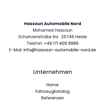
Hassoun Automobile Nord
Mohamed Hassoun
Schanzenstraße 6a · 25746 Heide
Telefon:
+49 171 409 8989
E-Mail:
info@hassoun-automobile-nord.de
Unternehmen
Home
Fahrzeugkatalog
Referenzen