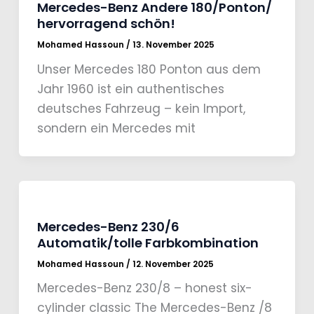
Mercedes-Benz Andere 180/Ponton/
hervorragend schön!
Mohamed Hassoun
/
13. November 2025
Unser Mercedes 180 Ponton aus dem
Jahr 1960 ist ein authentisches
deutsches Fahrzeug – kein Import,
sondern ein Mercedes mit
Mercedes-Benz 230/6
Automatik/tolle Farbkombination
Mohamed Hassoun
/
12. November 2025
Mercedes-Benz 230/8 – honest six-
cylinder classic The Mercedes-Benz /8