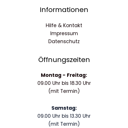
Informationen
Hilfe & Kontakt
Impressum
Datenschutz
Öffnungszeiten
Montag - Freitag:
09.00 Uhr bis 18.30 Uhr
(mit Termin)
Samstag:
09.00 Uhr bis 13.30 Uhr
(mit Termin)