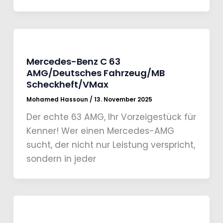
Mercedes-Benz C 63
AMG/Deutsches Fahrzeug/MB
Scheckheft/VMax
Mohamed Hassoun
/
13. November 2025
Der echte 63 AMG, Ihr Vorzeigestück für
Kenner! Wer einen Mercedes-AMG
sucht, der nicht nur Leistung verspricht,
sondern in jeder